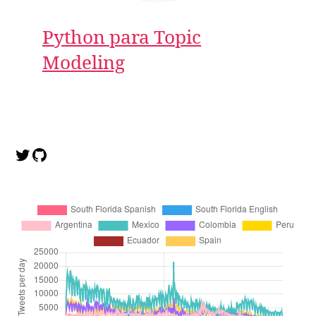
Python para Topic
Modeling
Twitter
GitHub