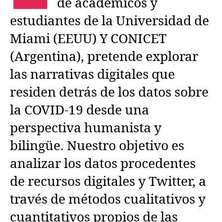
de académicos y
estudiantes de la Universidad de
Miami (EEUU) Y CONICET
(Argentina), pretende explorar
las narrativas digitales que
residen detrás de los datos sobre
la COVID-19 desde una
perspectiva humanista y
bilingüe. Nuestro objetivo es
analizar los datos procedentes
de recursos digitales y Twitter, a
través de métodos cualitativos y
cuantitativos propios de las