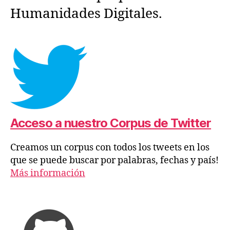
Humanidades Digitales.
Acceso a nuestro Corpus de Twitter
Creamos un corpus con todos los tweets en los
que se puede buscar por palabras, fechas y país!
Más información