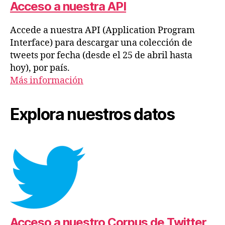
Acceso a nuestra API
Accede a nuestra API (Application Program
Interface) para descargar una colección de
tweets por fecha (desde el 25 de abril hasta
hoy), por país.
Más información
Explora nuestros datos
Acceso a nuestro Corpus de Twitter