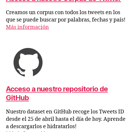
Creamos un corpus con todos los tweets en los
que se puede buscar por palabras, fechas y país!
Más información
Acceso a nuestro repositorio de
GitHub
Nuestro dataset en GitHub recoge los Tweets ID
desde el 25 de abril hasta el día de hoy. Aprende
a descargarlos e hidratarlos!