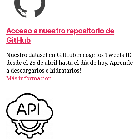
Acceso a nuestro repositorio de
GitHub
Nuestro dataset en GitHub recoge los Tweets ID
desde el 25 de abril hasta el día de hoy. Aprende
a descargarlos e hidratarlos!
Más información