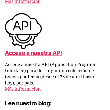
Más información
Acceso a nuestra API
Accede a nuestra API (Application Program
Interface) para descargar una colección de
tweets por fecha (desde el 25 de abril hasta
hoy), por país.
Más información
Lee nuestro blog: