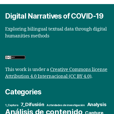
Digital Narratives of COVID-19
Exploring bilingual textual data through digital
humanities methods
This work is under a
Creative Commons license
Attribution 4.0 Internacional (CC BY 4.0)
.
Categories
7_Difusión
Analysis
1_Captura
Actividades de investigación
Análisis de contenido
Capture